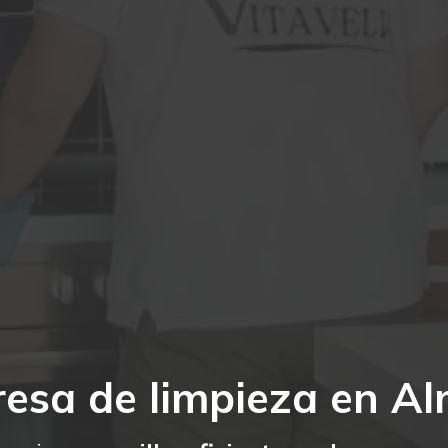
esa de limpieza en Al