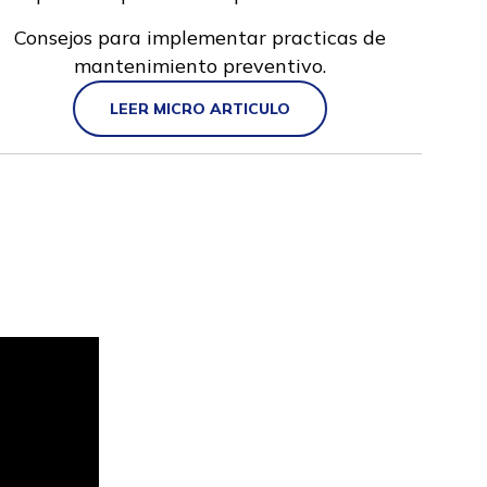
Consejos para implementar practicas de
mantenimiento preventivo.
LEER MICRO ARTICULO