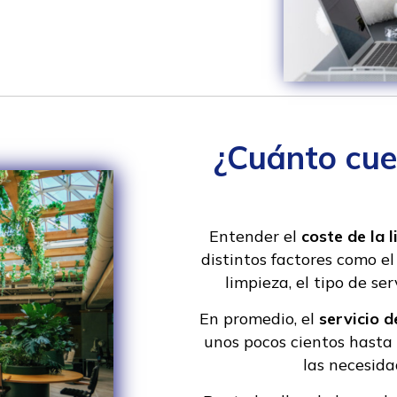
¿Cuánto cue
Entender el
coste de la 
distintos factores como el
limpieza, el tipo de se
En promedio, el
servicio 
unos pocos cientos hasta 
las necesida