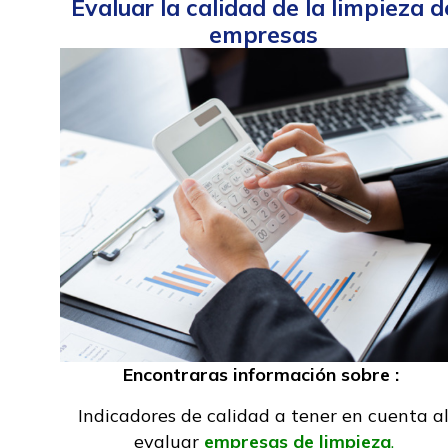
Evaluar la calidad de la limpieza d
empresas
Encontraras información sobre :
Indicadores de calidad a tener en cuenta a
evaluar
empresas de limpieza
.