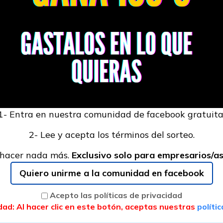
1- Entra en nuestra comunidad de facebook gratuita
2- Lee y acepta los términos del sorteo.
 hacer nada más.
Exclusivo solo para empresarios/a
Quiero unirme a la comunidad en facebook
Acepto las políticas de privacidad
dad: Al hacer clic en este botón, aceptas nuestras
políti