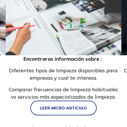
Encontraras información sobre :
Diferentes tipos de limpieza disponibles para
C
empresas y cual te interesa.
Comparar frecuencias de limpieza habituales
vs servicios más especializados de limpieza.
LEER MICRO ARTICULO