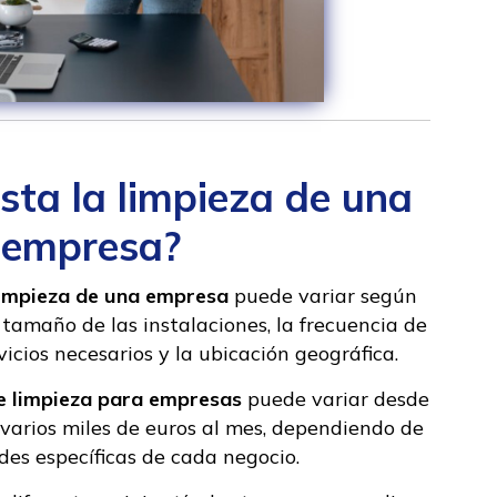
sta la limpieza de una
empresa?
limpieza de una empresa
puede variar según
 tamaño de las instalaciones, la frecuencia de
rvicios necesarios y la ubicación geográfica.
de limpieza para empresas
puede variar desde
varios miles de euros al mes, dependiendo de
des específicas de cada negocio.