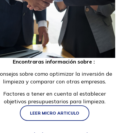
Encontraras información sobre :
onsejos sobre como optimizar la inversión de
limpieza y comparar con otras empresas.
Factores a tener en cuenta al establecer
objetivos presupuestarios para limpieza.
LEER MICRO ARTICULO