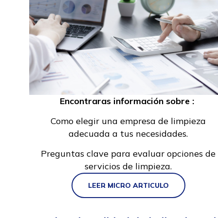
Encontraras información sobre :
Como elegir una empresa de limpieza
adecuada a tus necesidades.
Preguntas clave para evaluar opciones de
servicios de limpieza.
LEER MICRO ARTICULO