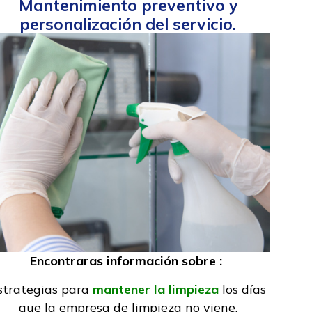
Mantenimiento preventivo y
personalización del servicio.
Encontraras información sobre :
strategias para
mantener la limpieza
los días
que la empresa de limpieza no viene.