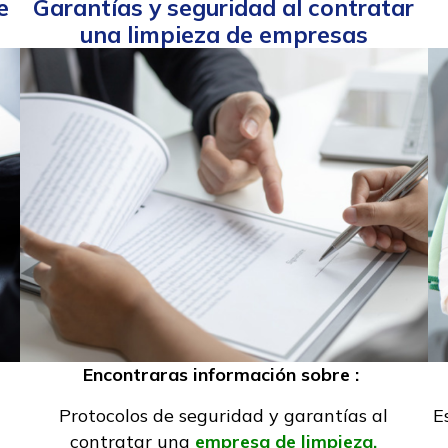
e
Garantías y seguridad al contratar
una limpieza de empresas
Encontraras información sobre :
l
Protocolos de seguridad y garantías al
E
contratar una
empresa de limpieza.