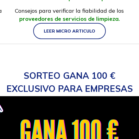
a
Consejos para verificar la fiabilidad de los
proveedores de servicios de limpieza.
LEER MICRO ARTICULO
SORTEO GANA 100 €
EXCLUSIVO PARA EMPRESAS