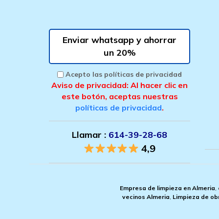
Enviar whatsapp y ahorrar
un 20%
Acepto las políticas de privacidad
Aviso de privacidad: Al hacer clic en
este botón, aceptas nuestras
políticas de privacidad
.
Llamar :
614-39-28-68
4,9
Empresa de limpieza en Almeria
,
vecinos Almeria
,
Limpieza de ob