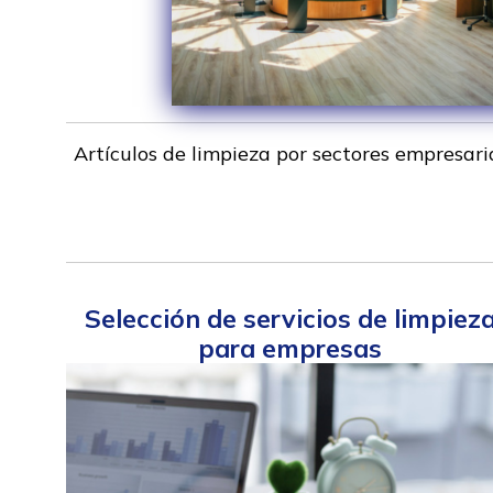
Artículos de limpieza por sectores empresar
Selección de servicios de limpiez
para empresas