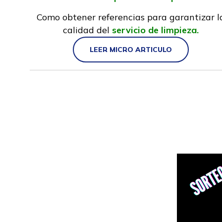
Como obtener referencias para garantizar l
calidad del
servicio de limpieza.
LEER MICRO ARTICULO