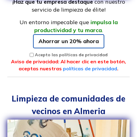
¡
Haz que tu empresa destaque
con nuestro
servicio de limpieza de élite!
Un entorno impecable que
impulsa la
productividad
y
tu marca
.
Ahorrar un 20% ahora
Acepto las políticas de privacidad
Aviso de privacidad: Al hacer clic en este botón,
aceptas nuestras
políticas de privacidad
.
Limpieza de comunidades de
vecinos en Almeria