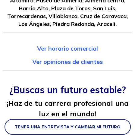
Altamira, Paseo de Almeria, Almeria centro,
Barrio Alto, Plaza de Toros, San Luis,
Torrecardenas, Villablanca, Cruz de Caravaca,
Los Ángeles, Piedra Redonda, Araceli.
Ver horario comercial
Ver opiniones de clientes
¿Buscas un futuro estable?
¡Haz de tu carrera profesional una
luz en el mundo!
TENER UNA ENTREVISTA Y CAMBIAR MI FUTURO