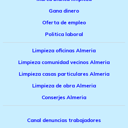
Gana dinero
Oferta de empleo
Politica laboral
Limpieza oficinas Almeria
Limpieza comunidad vecinos Almeria
Limpieza casas particulares Almeria
Limpieza de obra Almeria
Conserjes Almeria
Canal denuncias trabajadores