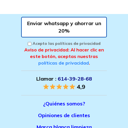
Enviar whatsapp y ahorrar un
20%
Acepto las políticas de privacidad
Aviso de privacidad: Al hacer clic en
este botón, aceptas nuestras
políticas de privacidad
.
Llamar :
614-39-28-68
4,9
¿Quiénes somos?
Opiniones de clientes
Marca bla
nca limpieza