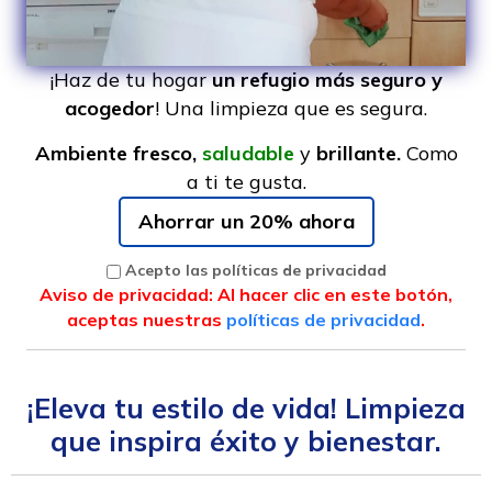
¡Haz de tu hogar
un refugio más seguro y
acogedor
! Una limpieza que es segura.
Ambiente fresco,
saludable
y
brillante.
Como
a ti te gusta.
Ahorrar un 20% ahora
Acepto las políticas de privacidad
Aviso de privacidad: Al hacer clic en este botón,
aceptas nuestras
políticas de privacidad
.
¡Eleva tu estilo de vida! Limpieza
que inspira éxito y bienestar.