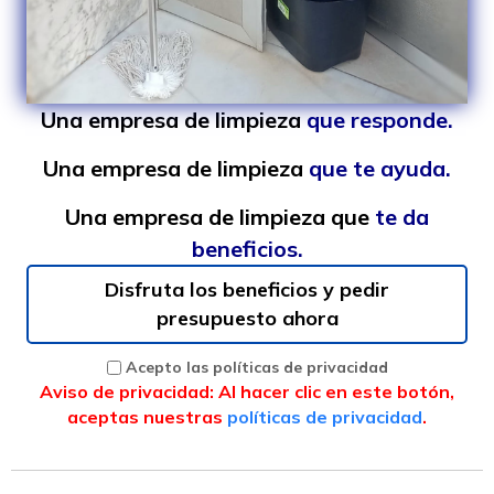
Una empresa de limpieza
que responde.
Una empresa de limpieza
que te ayuda.
Una empresa de limpieza
que
te da
beneficios.
Disfruta los beneficios y pedir
presupuesto ahora
Acepto las políticas de privacidad
Aviso de privacidad: Al hacer clic en este botón,
aceptas nuestras
políticas de privacidad
.