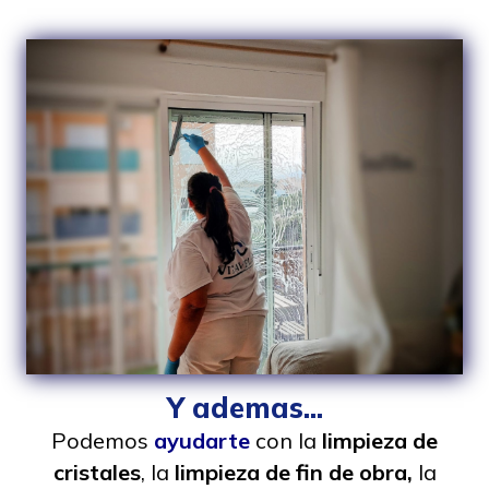
Y ademas...
Podemos
ayudarte
con la
limpieza de
cristales
, la
limpieza de fin de obra,
la