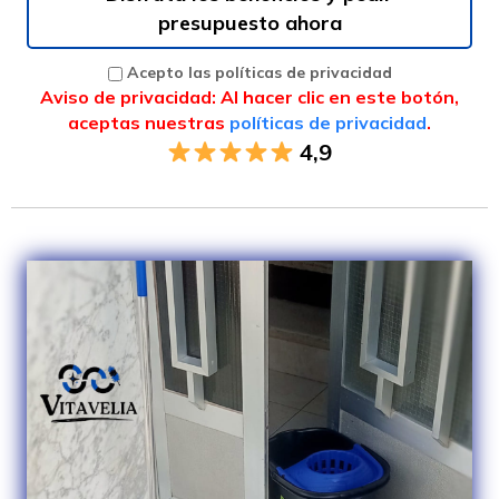
presupuesto ahora
Acepto las políticas de privacidad
Aviso de privacidad: Al hacer clic en este botón,
aceptas nuestras
políticas de privacidad
.
4,9