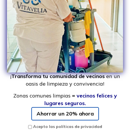
¡
Transforma tu comunidad de vecinos
en un
oasis de limpieza y convivencia!
Zonas comunes limpias
=
vecinos felices y
lugares seguros.
Ahorrar un 20% ahora
Acepto las políticas de privacidad