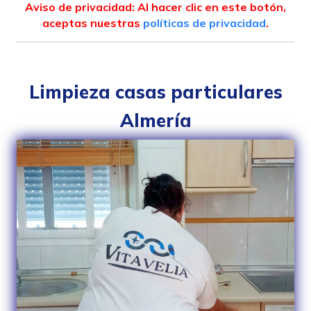
Aviso de privacidad: Al hacer clic en este botón,
aceptas nuestras
políticas de privacidad
.
Limpieza casas particulares
Almería