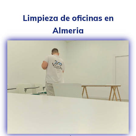
Limpieza de oficinas en
Almeria