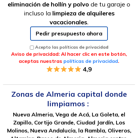
eliminación de hollín y polvo
de tu garaje o
incluso la
limpieza de alquileres
vacacionales
.
Pedir presupuesto ahora
Acepto las políticas de privacidad
Aviso de privacidad: Al hacer clic en este botón,
aceptas nuestras
políticas de privacidad
.
4,9
Zonas de Almeria capital donde
limpiamos :
Nueva Almeria, Vega de Acá, La Goleta, el
Zapillo, Cortijo Grande, Ciudad Jardín, Los
Molinos, Nueva Andalucía, la Rambla, Oliveros,