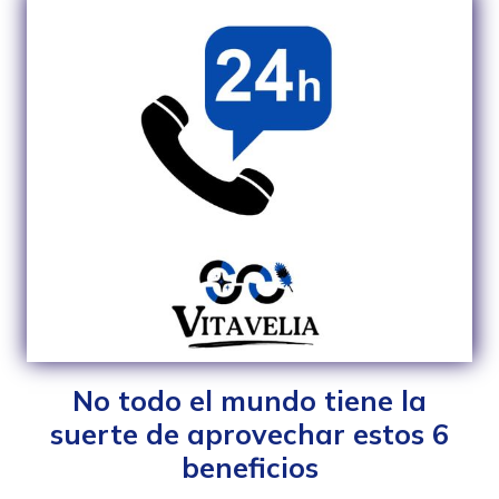
No todo el mundo tiene la
suerte de aprovechar estos 6
beneficios