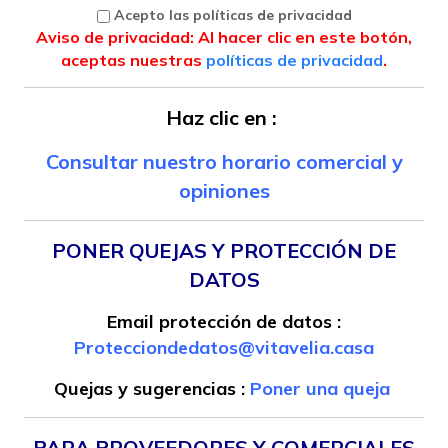
Acepto las políticas de privacidad
Aviso de privacidad: Al hacer clic en este botón,
aceptas nuestras
políticas de privacidad
.
Haz clic en :
Consultar nuestro horario comercial y
opiniones
PONER QUEJAS Y PROTECCIÓN DE
DATOS
Email protección de datos :
Protecciondedatos@vitavelia.casa
Quejas y sugerencias :
Poner una queja
PARA PROVEEDORES Y COMERCIALES