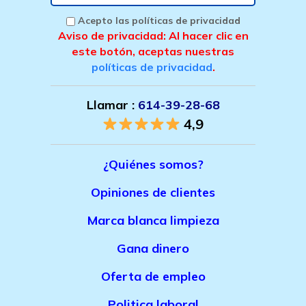
Acepto las políticas de privacidad
Aviso de privacidad: Al hacer clic en
este botón, aceptas nuestras
políticas de privacidad
.
Llamar :
614-39-28-68
4,9
¿Quiénes somos?
Opiniones de clientes
Marca bla
nca limpieza
Gana dinero
Oferta de empleo
Politica laboral