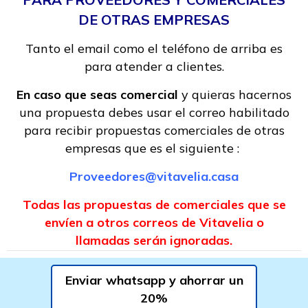
DE OTRAS EMPRESAS
Tanto el email como el teléfono de arriba es
para atender a clientes.
En caso que seas comercial
y quieras hacernos
una propuesta debes usar el correo habilitado
para recibir propuestas comerciales de otras
empresas que es el siguiente :
Proveedores@vitavelia.casa
Todas las propuestas de comerciales que se
envíen a otros correos de Vitavelia o
llamadas serán ignoradas.
Enviar whatsapp y ahorrar un
20%