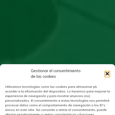
Gestionar el consentimiento
de las cookies
Utilizamos tecnologías como las cookies para almacenar y/o
acceder a la información del dispositivo. Lo hacemos para mejorar la
experiencia de navegación y para mostrar anuncios (no)
personalizados. El consentimiento a estas tecnologías nos permitirá
procesar datos como el comportamiento de navegación o los ID's
únicos en este sitio. No consentir o retirar el consentimiento, puede
afectar negativamente a ciertas características y funciones.