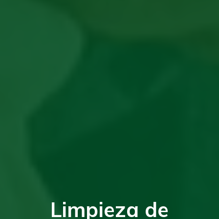
Limpieza de