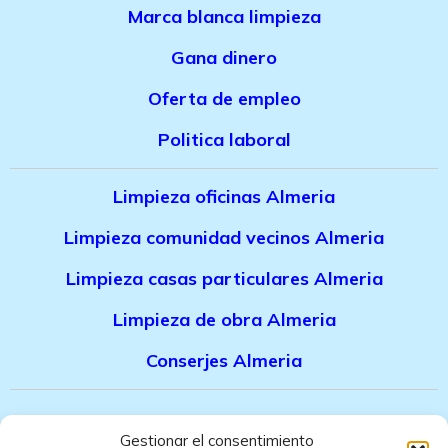
Marca bla
nca limpieza
Gana dinero
Oferta de empleo
Politica laboral
Limpieza oficinas Almeria
Limpieza comunidad vecinos Almeria
Limpieza casas particulares Almeria
Limpieza de obra Almeria
Conserjes Almeria
Canal denuncias trabajadores
Gestionar el consentimiento