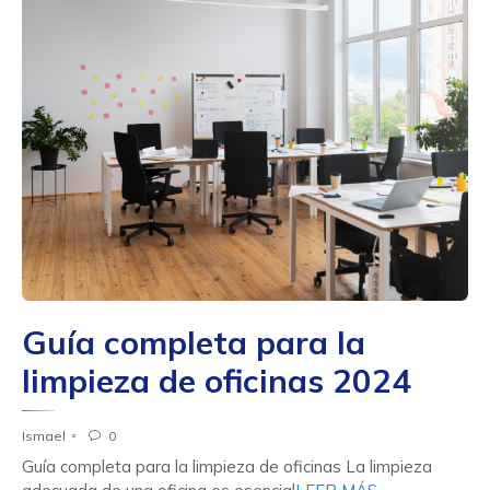
Guía completa para la
limpieza de oficinas 2024
Ismael
0

Guía completa para la limpieza de oficinas La limpieza