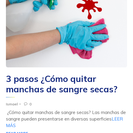
3 pasos ¿Cómo quitar
manchas de sangre secas?
Ismael
0

¿Cómo quitar manchas de sangre secas? Las manchas de
sangre pueden presentarse en diversas superficies
LEER
MÁS