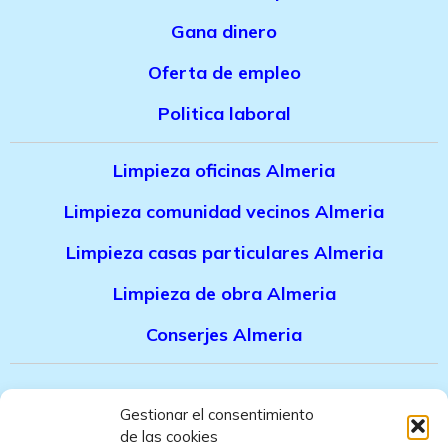
Gana dinero
Oferta de empleo
Politica laboral
Limpieza oficinas Almeria
Limpieza comunidad vecinos Almeria
Limpieza casas particulares Almeria
Limpieza de obra Almeria
Conserjes Almeria
Canal denuncias trabajadores
Gestionar el consentimiento
de las cookies