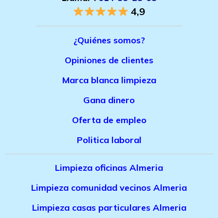
4,9
¿Quiénes somos?
Opiniones de clientes
Marca bla
nca limpieza
Gana dinero
Oferta de empleo
Politica laboral
Limpieza oficinas Almeria
Limpieza comunidad vecinos Almeria
Limpieza casas particulares Almeria