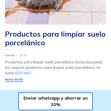
Productos para limpiar suelo
porcelánico
Ismael
0

Productos para limpiar suelo porcelánico Estas buscando
los mejores productos para limpiar suelo porcelánico. En
esta
LEER MÁS
READ MORE
Enviar whatsapp y ahorrar un
20%