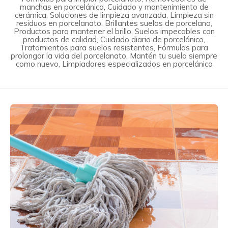
manchas en porcelánico, Cuidado y mantenimiento de
cerámica, Soluciones de limpieza avanzada, Limpieza sin
residuos en porcelanato, Brillantes suelos de porcelana,
Productos para mantener el brillo, Suelos impecables con
productos de calidad, Cuidado diario de porcelánico,
Tratamientos para suelos resistentes, Fórmulas para
prolongar la vida del porcelanato, Mantén tu suelo siempre
como nuevo, Limpiadores especializados en porcelánico