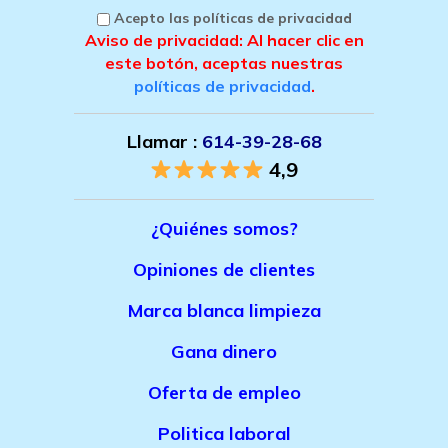
Acepto las políticas de privacidad
Aviso de privacidad: Al hacer clic en
este botón, aceptas nuestras
políticas de privacidad
.
Llamar :
614-39-28-68
4,9
¿Quiénes somos?
Opiniones de clientes
Marca bla
nca limpieza
Gana dinero
Oferta de empleo
Politica laboral