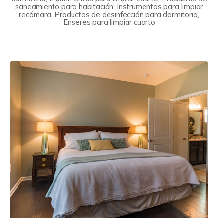
saneamiento para habitación, Instrumentos para limpiar
recámara, Productos de desinfección para dormitorio,
Enseres para limpiar cuarto