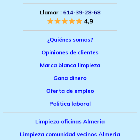
Llamar :
614-39-28-68
4,9
¿Quiénes somos?
Opiniones de clientes
Marca bla
nca limpieza
Gana dinero
Oferta de empleo
Politica laboral
Limpieza oficinas Almeria
Limpieza comunidad vecinos Almeria