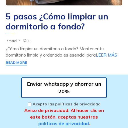
5 pasos ¿Cómo limpiar un
dormitorio a fondo?
Ismael
0

¿Cómo limpiar un dormitorio a fondo? Mantener tu
dormitorio limpio y ordenado es esencial para
LEER MÁS
READ MORE
Enviar whatsapp y ahorrar un
20%
Acepto las políticas de privacidad
Aviso de privacidad: Al hacer clic en
este botón, aceptas nuestras
políticas de privacidad
.