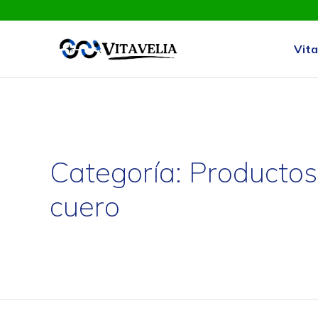
Vita
Categoría:
Productos 
cuero