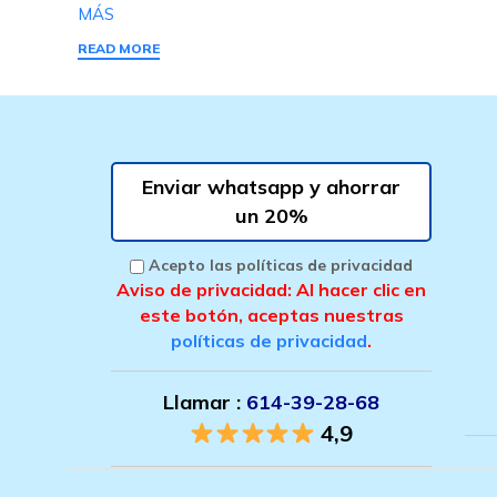
MÁS
READ MORE
Enviar whatsapp y ahorrar
un 20%
Acepto las políticas de privacidad
Aviso de privacidad: Al hacer clic en
este botón, aceptas nuestras
políticas de privacidad
.
Llamar :
614-39-28-68
4,9