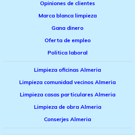
Opiniones de clientes
Marca bla
nca limpieza
Gana dinero
Oferta de empleo
Politica laboral
Limpieza oficinas Almeria
Limpieza comunidad vecinos Almeria
Limpieza casas particulares Almeria
Limpieza de obra Almeria
Conserjes Almeria