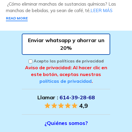
¿Cómo eliminar manchas de sustancias químicas? Las
manchas de bebidas, ya sean de café, té,
LEER MÁS
READ MORE
Enviar whatsapp y ahorrar un
20%
Acepto las políticas de privacidad
Aviso de privacidad: Al hacer clic en
este botón, aceptas nuestras
políticas de privacidad
.
Llamar :
614-39-28-68
4,9
¿Quiénes somos?