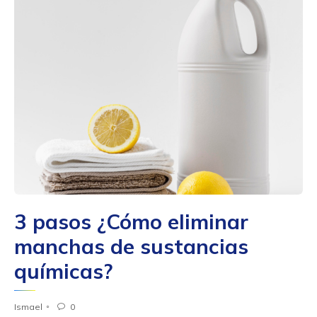
3 pasos ¿Cómo eliminar
manchas de sustancias
químicas?
Ismael
0
