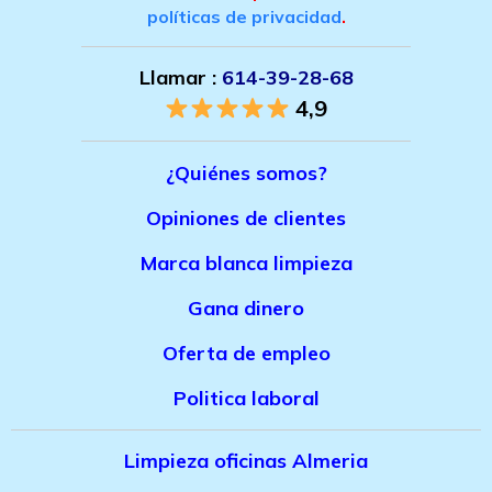
políticas de privacidad
.
Llamar :
614-39-28-68
4,9
¿Quiénes somos?
Opiniones de clientes
Marca bla
nca limpieza
Gana dinero
Oferta de empleo
Politica laboral
Limpieza oficinas Almeria