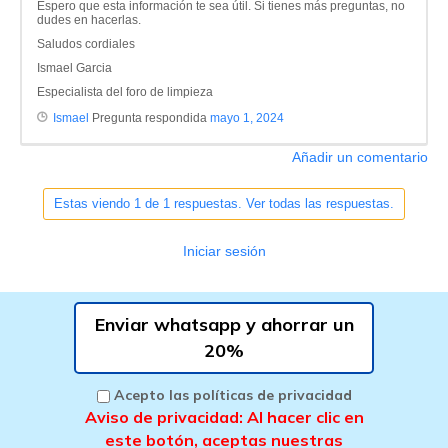
Espero que esta información te sea útil. Si tienes más preguntas, no
dudes en hacerlas.
Saludos cordiales
Ismael Garcia
Especialista del foro de limpieza
Ismael
Pregunta respondida
mayo 1, 2024
Añadir un comentario
Estas viendo 1 de 1 respuestas. Ver todas las respuestas.
Iniciar sesión
Enviar whatsapp y ahorrar un
20%
Acepto las políticas de privacidad
Aviso de privacidad: Al hacer clic en
este botón, aceptas nuestras