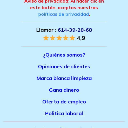
Aviso de privacidad: Al hacer clic en
este botón, aceptas nuestras
políticas de privacidad
.
Llamar :
614-39-28-68
4,9
¿Quiénes somos?
Opiniones de clientes
Marca bla
nca limpieza
Gana dinero
Oferta de empleo
Politica laboral