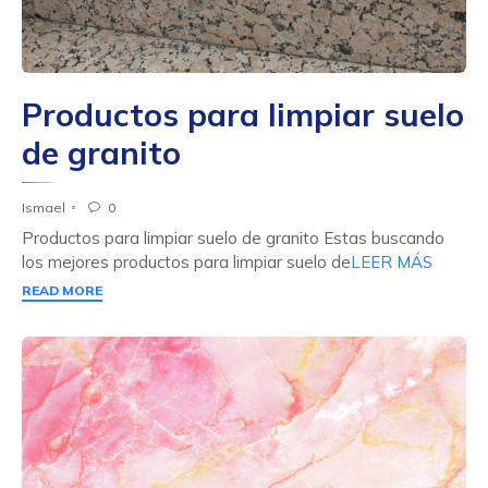
Productos para limpiar suelo
de granito
Ismael
0

Productos para limpiar suelo de granito Estas buscando
los mejores productos para limpiar suelo de
LEER MÁS
READ MORE