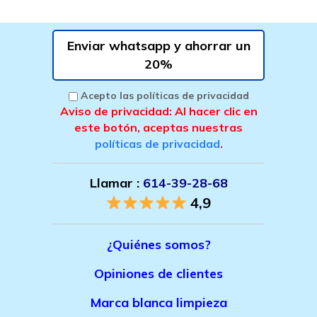
Enviar whatsapp y ahorrar un
20%
Acepto las políticas de privacidad
Aviso de privacidad: Al hacer clic en
este botón, aceptas nuestras
políticas de privacidad
.
Llamar :
614-39-28-68
4,9
¿Quiénes somos?
Opiniones de clientes
Marca bla
nca limpieza