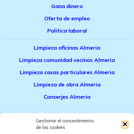
Gana dinero
Oferta de empleo
Politica laboral
Limpieza oficinas Almeria
Limpieza comunidad vecinos Almeria
Limpieza casas particulares Almeria
Limpieza de obra Almeria
Conserjes Almeria
Canal denuncias trabajadores
Gestionar el consentimiento
de las cookies
Politica de privacidad