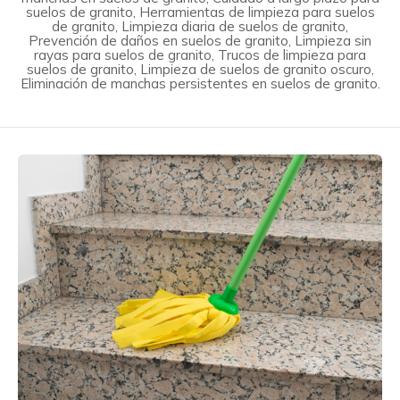
suelos de granito, Herramientas de limpieza para suelos
de granito, Limpieza diaria de suelos de granito,
Prevención de daños en suelos de granito, Limpieza sin
rayas para suelos de granito, Trucos de limpieza para
suelos de granito, Limpieza de suelos de granito oscuro,
Eliminación de manchas persistentes en suelos de granito.