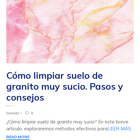
Cómo limpiar suelo de
granito muy sucio. Pasos y
consejos
Ismael
0

¿Cómo limpiar suelo de granito muy sucio? En este breve
articulo, exploraremos métodos efectivos para
LEER MÁS
READ MORE