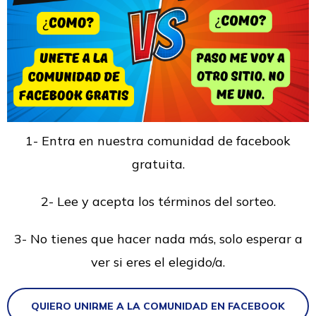
1- Entra en nuestra comunidad de facebook
gratuita.
2- Lee y acepta los términos del sorteo.
3- No tienes que hacer nada más, solo esperar a
ver si eres el elegido/a.
QUIERO UNIRME A LA COMUNIDAD EN FACEBOOK