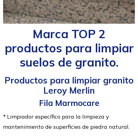
Marca TOP 2
productos para limpiar
suelos de granito.
Productos para limpiar granito
Leroy Merlin
Fila Marmocare
*
Limpiador específico para la limpieza y
mantenimiento de superficies de piedra natural.