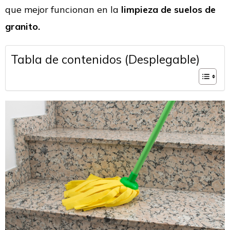
que mejor funcionan en la
limpieza de suelos de
granito.
Tabla de contenidos (Desplegable)