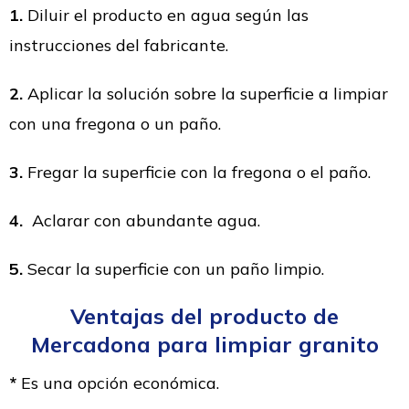
1.
Diluir el producto en agua según las
instrucciones del fabricante.
2.
Aplicar la solución sobre la superficie a limpiar
con una fregona o un paño.
3.
Fregar la superficie con la fregona o el paño.
4.
Aclarar con abundante agua.
5.
Secar la superficie con un paño limpio.
Ventajas del producto de
Mercadona para limpiar granito
*
Es una opción económica.