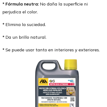
* Fórmula neutra:
No daña la superficie ni
perjudica el color.
*
Elimina la suciedad.
*
Da un brillo natural.
*
Se puede usar tanto en interiores y exteriores.