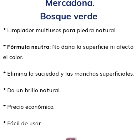
Mercadona.
Bosque verde
*
Limpiador multiusos para piedra natural.
* Fórmula neutra:
No daña la superficie ni afecta
el color.
*
Elimina la suciedad y las manchas superficiales.
*
Da un brillo natural.
*
Precio económico.
*
Fácil de usar.