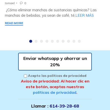
Ismael
0

¿Cómo eliminar manchas de sustancias químicas? Las
manchas de bebidas, ya sean de café, té,
LEER MÁS
READ MORE
Enviar whatsapp y ahorrar un
20%
Acepto las políticas de privacidad
Aviso de privacidad: Al hacer clic en
este botón, aceptas nuestras
políticas de privacidad
.
Llamar :
614-39-28-68