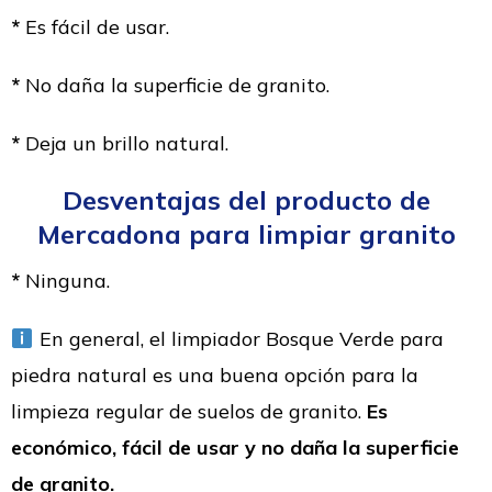
*
Es fácil de usar.
*
No daña la superficie de granito.
*
Deja un brillo natural.
Desventajas del producto de
Mercadona para limpiar granito
*
Ninguna.
En general, el limpiador Bosque Verde para
piedra natural es una buena opción para la
limpieza regular de suelos de granito.
Es
económico, fácil de usar y no daña la superficie
de granito.