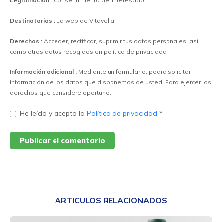
Legitimación :
Consentimiento del interesado.
Destinatarios :
La web de Vitavelia.
Derechos :
Acceder, rectificar, suprimir tus datos personales, así
como otros datos recogidos en política de privacidad.
Información adicional :
Mediante un formulario, podra solicitar
información de los datos que disponemos de usted. Para ejercer los
derechos que considere oportuno.
He leído y acepto la
Política de privacidad
*
ARTICULOS RELACIONADOS