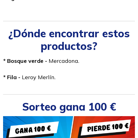
¿Dónde encontrar estos
productos?
* Bosque verde -
Mercadona.
* Fila -
Leroy Merlín.
Sorteo gana 100 €