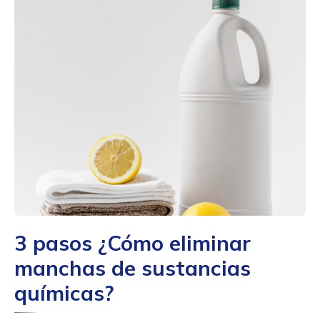
3 pasos ¿Cómo eliminar
manchas de sustancias
químicas?