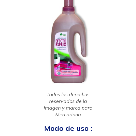
Todos los derechos
reservados de la
imagen y marca para
Mercadona
Modo de uso :