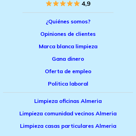
4,9
¿Quiénes somos?
Opiniones de clientes
Marca bla
nca limpieza
Gana dinero
Oferta de empleo
Politica laboral
Limpieza oficinas Almeria
Limpieza comunidad vecinos Almeria
Limpieza casas particulares Almeria