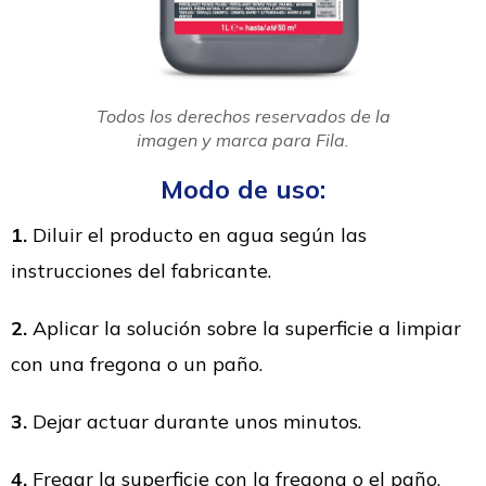
Todos los derechos reservados de la
imagen y marca para Fila.
Modo de uso:
1.
Diluir el producto en agua según las
instrucciones del fabricante.
2.
Aplicar la solución sobre la superficie a limpiar
con una fregona o un paño.
3.
Dejar actuar durante unos minutos.
4.
Fregar la superficie con la fregona o el paño.