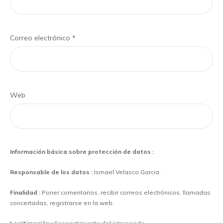
Correo electrónico
*
Web
Información básica sobre protección de datos :
Responsable de los datos :
Ismael Velasco Garcia.
Finalidad :
Poner comentarios, recibir correos electrónicos, llamadas
concertadas, registrarse en la web.