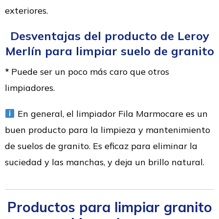
exteriores.
Desventajas del producto de Leroy
Merlí
n para limpiar suelo de granito
*
Puede ser un poco más caro que otros
limpiadores.
En general, el limpiador Fila Marmocare es un
buen producto para la limpieza y mantenimiento
de suelos de granito. Es eficaz para eliminar la
suciedad y las manchas, y deja un brillo natural.
Productos para limpiar granito