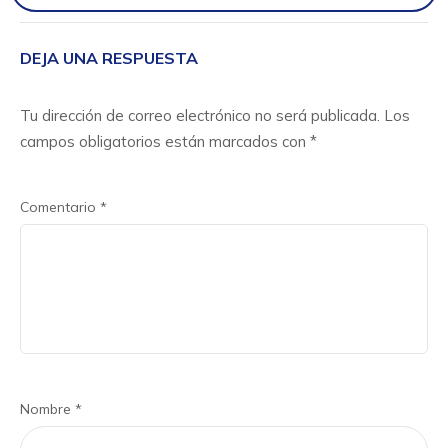
DEJA UNA RESPUESTA
Tu dirección de correo electrónico no será publicada.
Los
campos obligatorios están marcados con
*
Comentario
*
Nombre
*