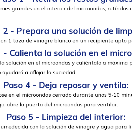
mes grandes en el interior del microondas, retíralos
 2 - Prepara una solución de limp
on 1 taza de vinagre blanco en un recipiente apto p
 - Calienta la solución en el micr
 la solución en el microondas y caliéntalo a máxima
 ayudará a aflojar la suciedad.
Paso 4 - Deja reposar y ventila:
pose en el microondas cerrado durante unos 5-10 min
o, abre la puerta del microondas para ventilar.
Paso 5 - Limpieza del interior:
umedecida con la solución de vinagre y agua para li