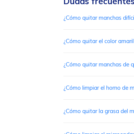
Dudas frecuente
¿Cómo quitar manchas difíci
¿Cómo quitar el color amari
¿Cómo quitar manchas de q
¿Cómo limpiar el horno de 
¿Cómo quitar la grasa del m