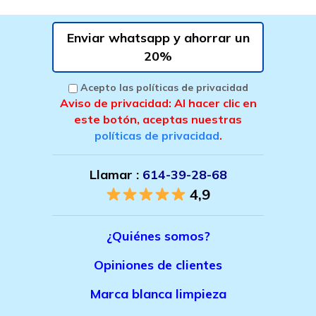
Enviar whatsapp y ahorrar un
20%
Acepto las políticas de privacidad
Aviso de privacidad: Al hacer clic en
este botón, aceptas nuestras
políticas de privacidad
.
Llamar :
614-39-28-68
4,9
¿Quiénes somos?
Opiniones de clientes
Marca bla
nca limpieza