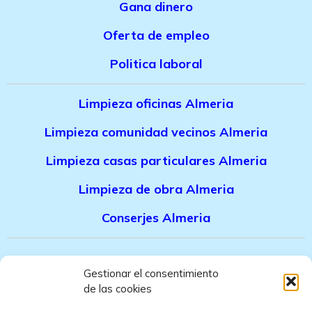
Gana dinero
Oferta de empleo
Politica laboral
Limpieza oficinas Almeria
Limpieza comunidad vecinos Almeria
Limpieza casas particulares Almeria
Limpieza de obra Almeria
Conserjes Almeria
Canal denuncias trabajadores
Gestionar el consentimiento
de las cookies
Politica de privacidad