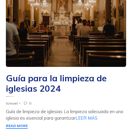
Guía para la limpieza de
iglesias 2024
Ismael
0

Guía de limpieza de iglesias La limpieza adecuada en una
iglesia es esencial para garantizar
LEER MÁS
READ MORE