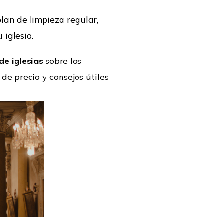
lan de limpieza regular,
 iglesia.
de iglesias
sobre los
 de precio y consejos útiles