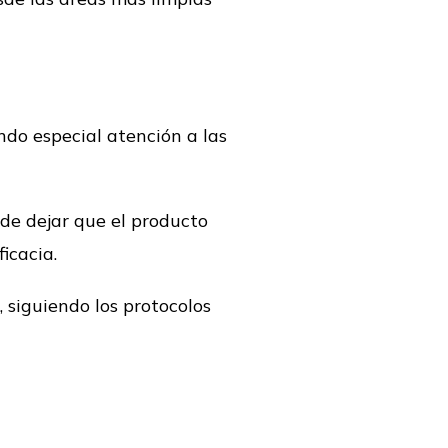
ando especial atención a las
 de dejar que el producto
icacia.
, siguiendo los protocolos