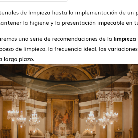
teriales de limpieza hasta la implementación de un p
antener la higiene y la presentación impecable en tu
naremos una serie de recomendaciones de la
limpieza 
ceso de limpieza, la frecuencia ideal, las variaciones
 largo plazo.