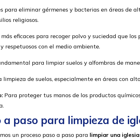
s para eliminar gérmenes y bacterias en áreas de a
ios religiosos.
más eficaces para recoger polvo y suciedad que los 
 y respetuosos con el medio ambiente.
ndamental para limpiar suelos y alfombras de mane
 limpieza de suelos, especialmente en áreas con alto 
o:
Para proteger tus manos de los productos químicos
a.
 a paso para limpieza de igl
amos un proceso paso a paso para
limpiar una iglesia