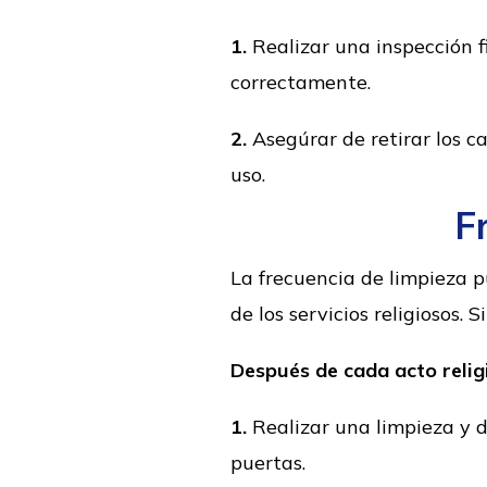
1.
Realizar una inspección f
correctamente.
2.
Asegúrar de retirar los c
uso.
F
La frecuencia de limpieza 
de los servicios religiosos.
Después de cada acto relig
1.
Realizar una limpieza y d
puertas.