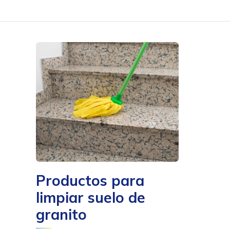
Productos para
limpiar suelo de
granito