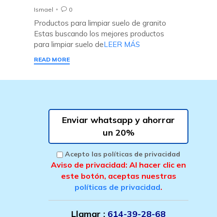
Ismael
0

Productos para limpiar suelo de granito
Estas buscando los mejores productos
para limpiar suelo de
LEER MÁS
READ MORE
Enviar whatsapp y ahorrar
un 20%
Acepto las políticas de privacidad
Aviso de privacidad: Al hacer clic en
este botón, aceptas nuestras
políticas de privacidad
.
Llamar :
614-39-28-68