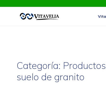
Vita
Categoría:
Productos
suelo de granito