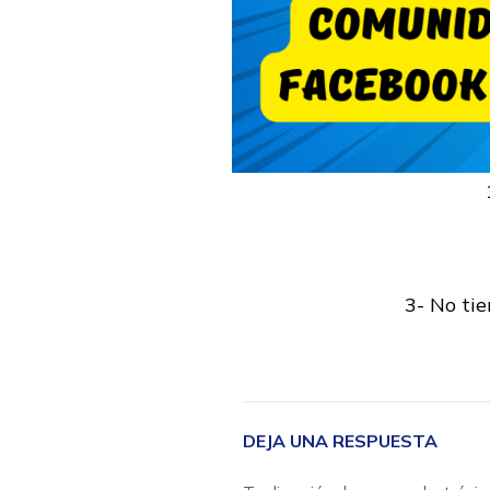
3- No tie
DEJA UNA RESPUESTA