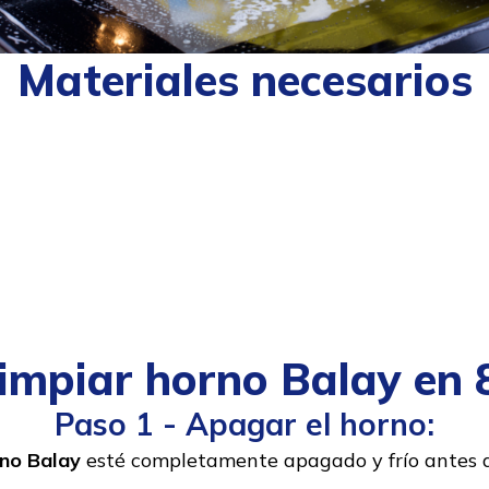
Materiales necesarios
impiar horno Balay en 
Paso 1 - Apagar el horno:
no Balay
esté completamente apagado y frío antes d