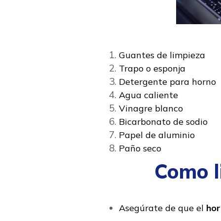
Guantes de limpieza
Trapo o esponja
Detergente para horno
Agua caliente
Vinagre blanco
Bicarbonato de sodio
Papel de aluminio
Paño seco
Como l
Asegúrate de que el
hor