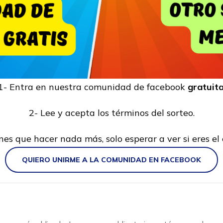
1- Entra en nuestra comunidad de facebook
gratuit
2- Lee y acepta los términos del sorteo.
nes que hacer nada más, solo esperar a ver si eres el 
QUIERO UNIRME A LA COMUNIDAD EN FACEBOOK