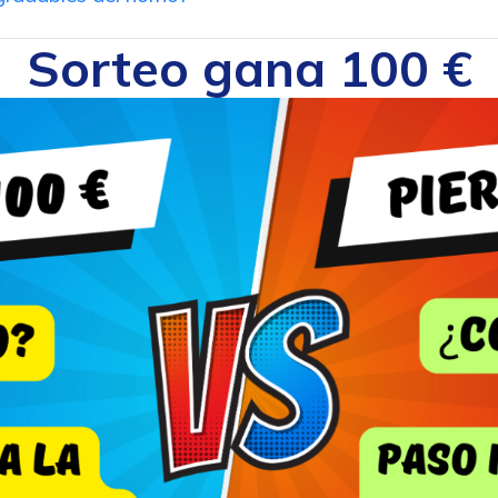
Sorteo gana 100 €