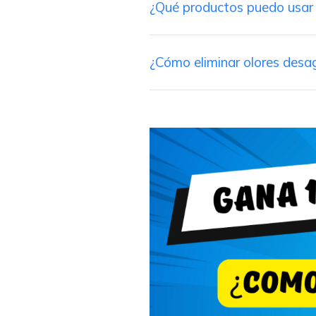
¿Qué productos puedo usar 
¿Cómo eliminar olores desa