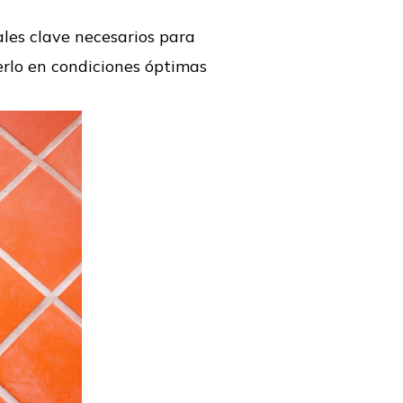
ales clave necesarios para
rlo en condiciones óptimas