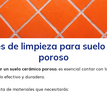
s de limpieza para suel
poroso
ar un suelo cerámico poroso
, es esencial contar con
o efectivo y duradero.
ta de materiales que necesitarás: