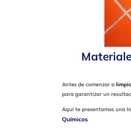
Materiale
Antes de comenzar a
limpi
para garantizar un resultad
Aquí te presentamos una lis
Químicos