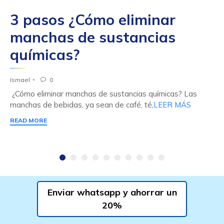
3 pasos ¿Cómo eliminar
manchas de sustancias
químicas?
Ismael
0

¿Cómo eliminar manchas de sustancias químicas? Las
manchas de bebidas, ya sean de café, té,
LEER MÁS
READ MORE
Enviar whatsapp y ahorrar un
20%