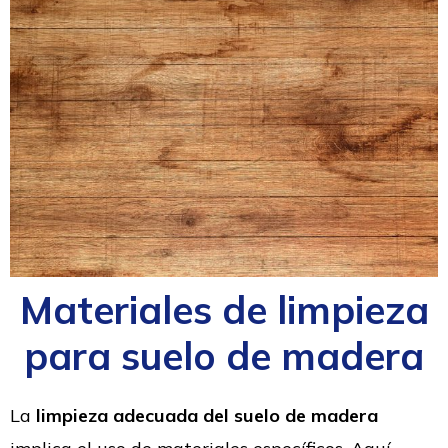
Materiales de limpieza
para suelo de madera
La
limpieza adecuada del suelo de madera