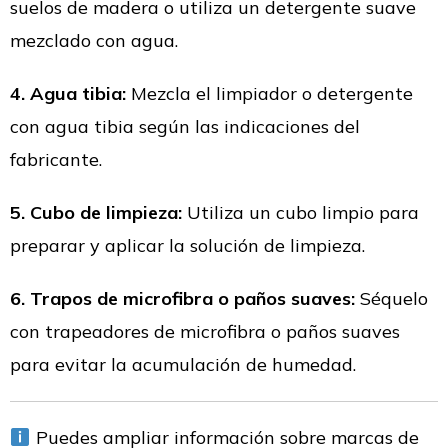
suelos de madera o utiliza un detergente suave
mezclado con agua.
4. Agua tibia:
Mezcla el limpiador o detergente
con agua tibia según las indicaciones del
fabricante.
5. Cubo de limpieza:
Utiliza un cubo limpio para
preparar y aplicar la solución de limpieza.
6. Trapos de microfibra o paños suaves:
Séquelo
con trapeadores de microfibra o paños suaves
para evitar la acumulación de humedad.
Puedes ampliar información sobre marcas de