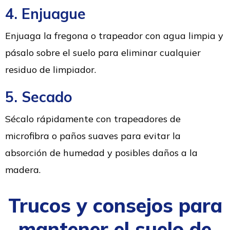
4. Enjuague
Enjuaga la fregona o trapeador con agua limpia y
pásalo sobre el suelo para eliminar cualquier
residuo de limpiador.
5. Secado
Sécalo rápidamente con trapeadores de
microfibra o paños suaves para evitar la
absorción de humedad y posibles daños a la
madera.
Trucos y consejos para
mantener el suelo de