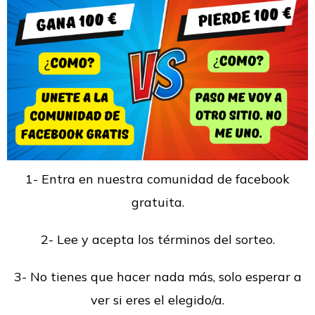
1- Entra en nuestra comunidad de facebook
gratuita.
2- Lee y acepta los términos del sorteo.
3- No tienes que hacer nada más, solo esperar a
ver si eres el elegido/a.