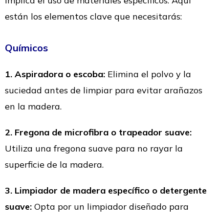
implica el uso de materiales específicos. Aquí
están los elementos clave que necesitarás:
Químicos
1. Aspiradora o escoba:
Elimina el polvo y la
suciedad antes de limpiar para evitar arañazos
en la madera.
2. Fregona de microfibra o trapeador suave:
Utiliza una fregona suave para no rayar la
superficie de la madera.
3. Limpiador de madera específico o detergente
suave:
Opta por un limpiador diseñado para