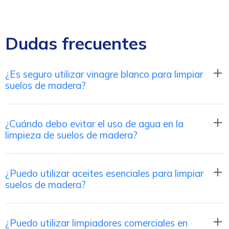
Dudas frecuentes
¿Es seguro utilizar vinagre blanco para limpiar
suelos de madera?
¿Cuándo debo evitar el uso de agua en la
limpieza de suelos de madera?
¿Puedo utilizar aceites esenciales para limpiar
suelos de madera?
¿Puedo utilizar limpiadores comerciales en