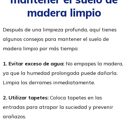
madera limpio
Después de una limpieza profunda, aquí tienes
algunos consejos para mantener el suelo de
madera limpio por más tiempo:
1. Evitar exceso de agua:
No empapes la madera,
ya que la humedad prolongada puede dañarla.
Limpia los derrames inmediatamente.
2. Utilizar tapetes:
Coloca tapetes en las
entradas para atrapar la suciedad y prevenir
arañazos.