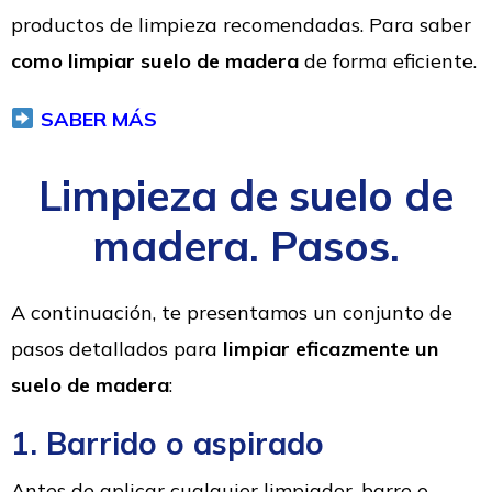
productos de limpieza recomendadas. Para saber
como limpiar suelo de madera
de forma eficiente.
SABER MÁS
Limpieza de suelo de
madera. Pasos.
A continuación, te presentamos un conjunto de
pasos detallados para
limpiar eficazmente un
suelo de madera
:
1. Barrido o aspirado
Antes de aplicar cualquier limpiador, barre o