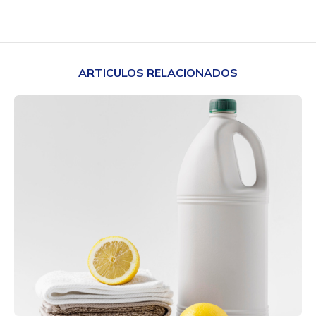
ARTICULOS RELACIONADOS