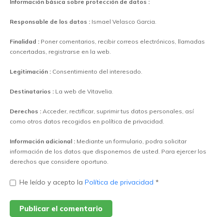
Información básica sobre protección de datos :
Responsable de los datos :
Ismael Velasco Garcia.
Finalidad :
Poner comentarios, recibir correos electrónicos, llamadas
concertadas, registrarse en la web.
Legitimación :
Consentimiento del interesado.
Destinatarios :
La web de Vitavelia.
Derechos :
Acceder, rectificar, suprimir tus datos personales, así
como otros datos recogidos en política de privacidad.
Información adicional :
Mediante un formulario, podra solicitar
información de los datos que disponemos de usted. Para ejercer los
derechos que considere oportuno.
He leído y acepto la
Política de privacidad
*