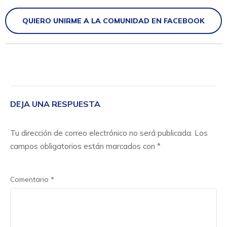
QUIERO UNIRME A LA COMUNIDAD EN FACEBOOK
DEJA UNA RESPUESTA
Tu dirección de correo electrónico no será publicada.
Los
campos obligatorios están marcados con
*
Comentario
*