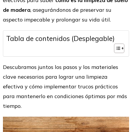
efectivos para saber
como es la limpieza de suelo
de madera
, asegurándonos de preservar su
aspecto impecable y prolongar su vida útil.
Tabla de contenidos (Desplegable)
Descubramos juntos
los pasos y los materiales
clave necesarios para lograr una limpieza
efectiva y cómo implementar trucos prácticos
para mantenerlo en condiciones óptimas por más
tiempo.