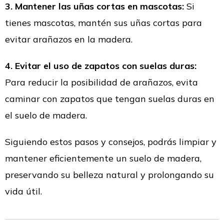
3. Mantener las uñas cortas en mascotas:
Si
tienes mascotas, mantén sus uñas cortas para
evitar arañazos en la madera.
4. Evitar el uso de zapatos con suelas duras:
Para reducir la posibilidad de arañazos, evita
caminar con zapatos que tengan suelas duras en
el suelo de madera.
Siguiendo estos pasos y consejos, podrás limpiar y
mantener eficientemente un suelo de madera,
preservando su belleza natural y prolongando su
vida útil.