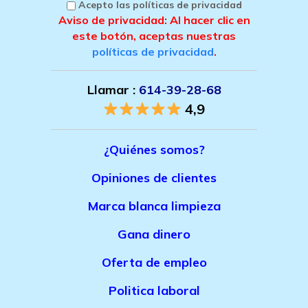
Acepto las políticas de privacidad
Aviso de privacidad: Al hacer clic en
este botón, aceptas nuestras
políticas de privacidad
.
Llamar :
614-39-28-68
4,9
¿Quiénes somos?
Opiniones de clientes
Marca bla
nca limpieza
Gana dinero
Oferta de empleo
Politica laboral