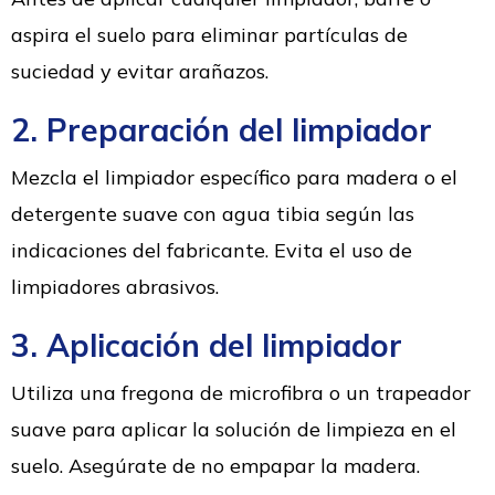
aspira el suelo para eliminar partículas de
suciedad y evitar arañazos.
2. Preparación del limpiador
Mezcla el limpiador específico para madera o el
detergente suave con agua tibia según las
indicaciones del fabricante. Evita el uso de
limpiadores abrasivos.
3. Aplicación del limpiador
Utiliza una fregona de microfibra o un trapeador
suave para aplicar la solución de limpieza en el
suelo. Asegúrate de no empapar la madera.