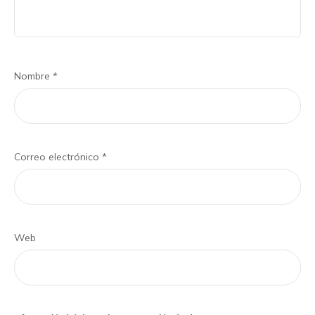
Nombre
*
Correo electrónico
*
Web